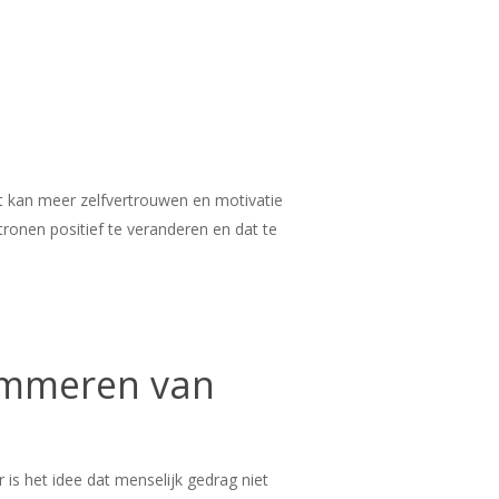
t kan meer zelfvertrouwen en motivatie
ronen positief te veranderen en dat te
ammeren van
is het idee dat menselijk gedrag niet