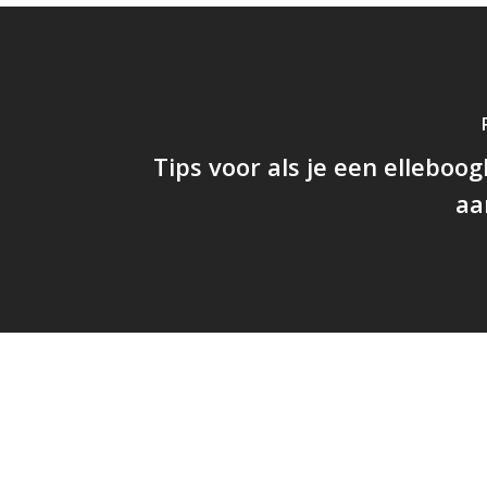
Tips voor als je een elleboog
aa