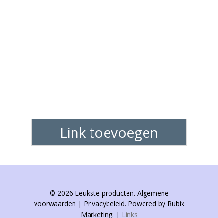
Link toevoegen
© 2026 Leukste producten. Algemene
voorwaarden | Privacybeleid. Powered by Rubix
Marketing. |
Links