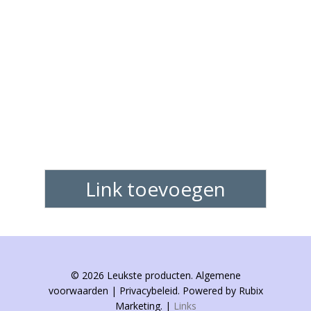
Link toevoegen
© 2026 Leukste producten. Algemene
voorwaarden | Privacybeleid. Powered by Rubix
Marketing. |
Links