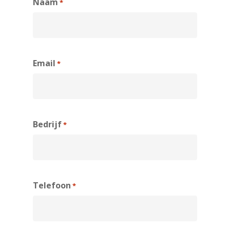
Naam
*
Email
*
Bedrijf
*
Telefoon
*