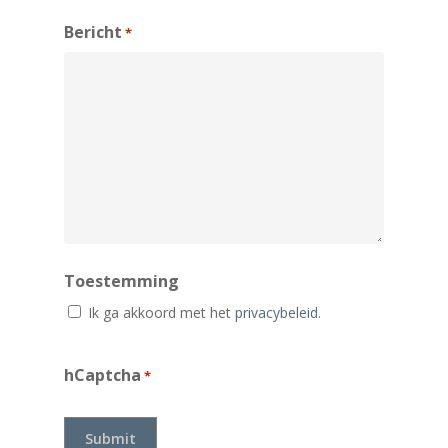
Bericht
*
Toestemming
Ik ga akkoord met het
privacybeleid.
hCaptcha
*