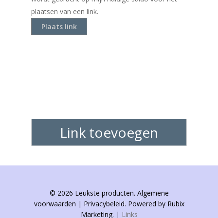
plaatsen van een link.
Link toevoegen
© 2026 Leukste producten. Algemene
voorwaarden | Privacybeleid. Powered by Rubix
Marketing. |
Links