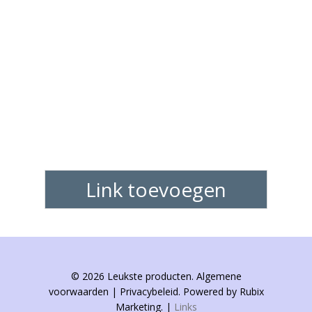
Link toevoegen
© 2026 Leukste producten. Algemene
voorwaarden | Privacybeleid. Powered by Rubix
Marketing. |
Links