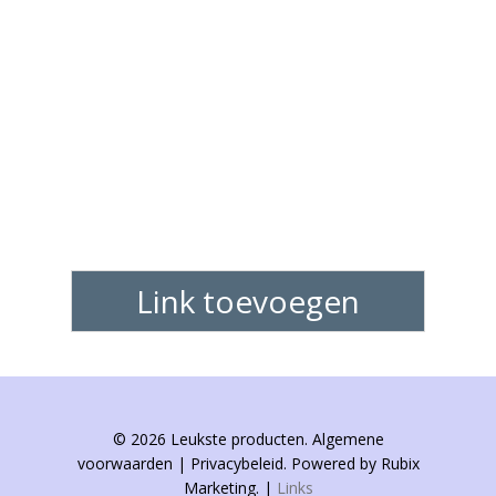
Link toevoegen
© 2026 Leukste producten. Algemene
voorwaarden | Privacybeleid. Powered by Rubix
Marketing. |
Links