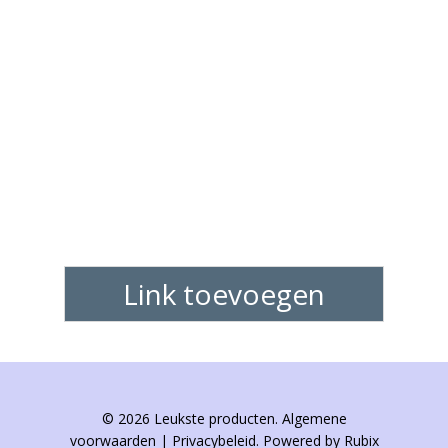
Link toevoegen
© 2026 Leukste producten. Algemene
voorwaarden | Privacybeleid. Powered by Rubix