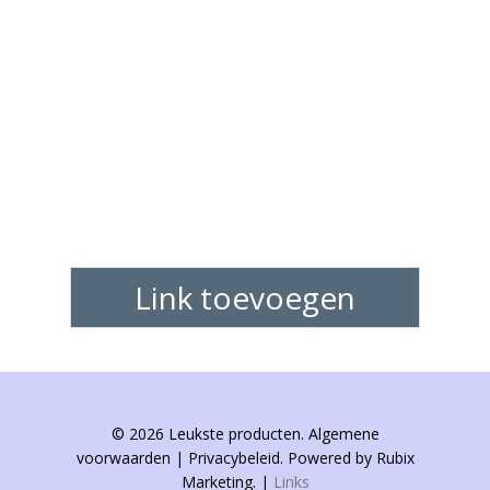
Link toevoegen
© 2026 Leukste producten. Algemene
voorwaarden | Privacybeleid. Powered by Rubix
Marketing. |
Links